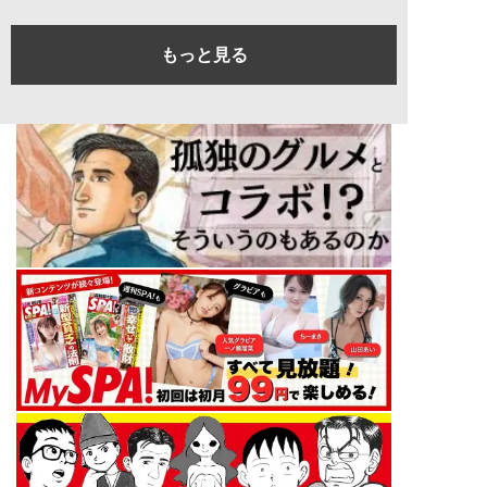
もっと見る