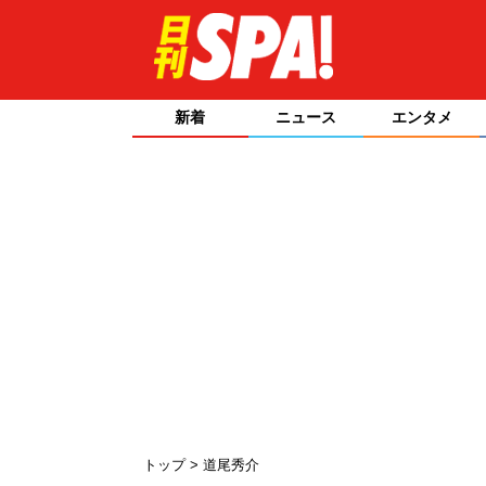
新着
ニュース
エンタメ
トップ
道尾秀介