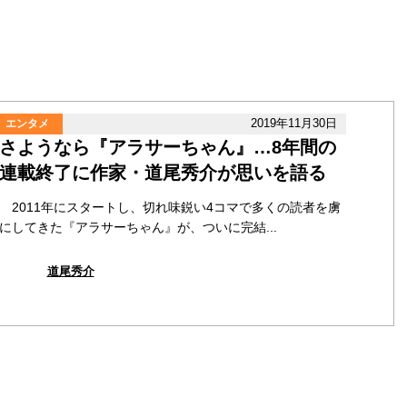
2019年11月30日
エンタメ
さようなら『アラサーちゃん』…8年間の
連載終了に作家・道尾秀介が思いを語る
2011年にスタートし、切れ味鋭い4コマで多くの読者を虜
にしてきた『アラサーちゃん』が、ついに完結...
道尾秀介