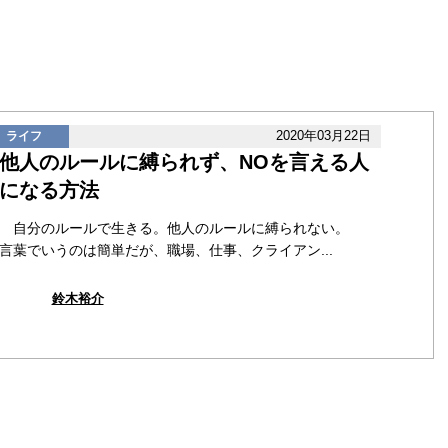
2020年03月22日
ライフ
他人のルールに縛られず、NOを言える人
になる方法
自分のルールで生きる。他人のルールに縛られない。
言葉でいうのは簡単だが、職場、仕事、クライアン...
鈴木裕介