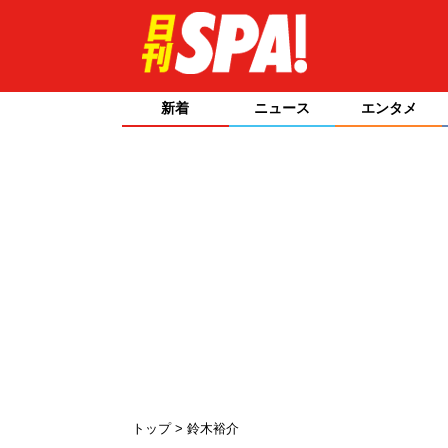
新着
ニュース
エンタメ
トップ
鈴木裕介