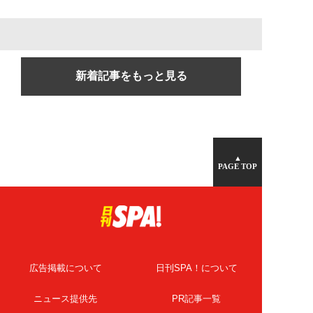
新着記事をもっと見る
▲
PAGE TOP
広告掲載について
日刊SPA！について
ニュース提供先
PR記事一覧