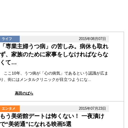
2015年08月07日
ライフ
「専業主婦うつ病」の苦しみ。病休も取れ
ず、家族のために家事をしなければならな
くて…
ここ10年、うつ病が「心の病気」であるという認識が広ま
り、街にはメンタルクリニックが目立つようにな...
高田のばら
2015年07月23日
エンタメ
もう美術館デートは怖くない！ 一夜漬け
で“美術通”になれる映画5選