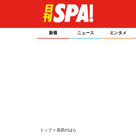
新着
ニュース
エンタメ
トップ
高田のばら