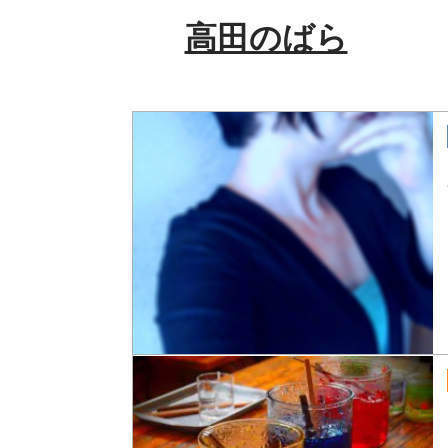
高田のばら