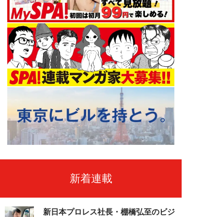
新着連載
新日本プロレス社長・棚橋弘至のビジ