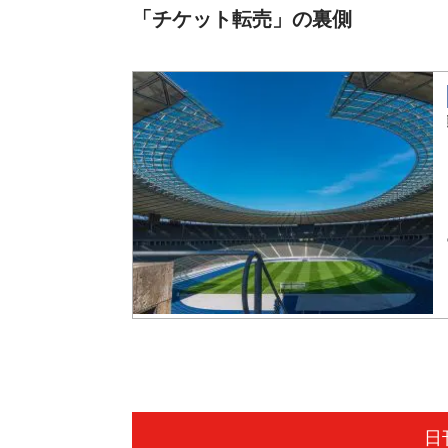
「チケット転売」の裏側
日