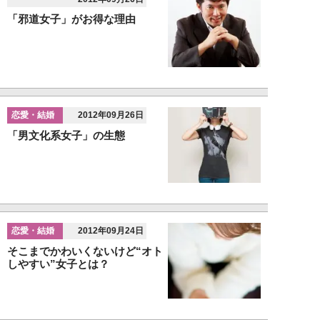
「邪道女子」がお得な理由
恋愛・結婚
2012年09月26日
「男文化系女子」の生態
恋愛・結婚
2012年09月24日
そこまでかわいくないけど“オト
しやすい”女子とは？