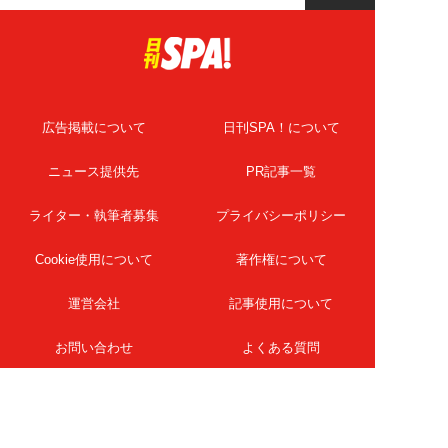
広告掲載について
日刊SPA！について
ニュース提供先
PR記事一覧
ライター・執筆者募集
プライバシーポリシー
Cookie使用について
著作権について
運営会社
記事使用について
お問い合わせ
よくある質問
扶桑社Webメディア