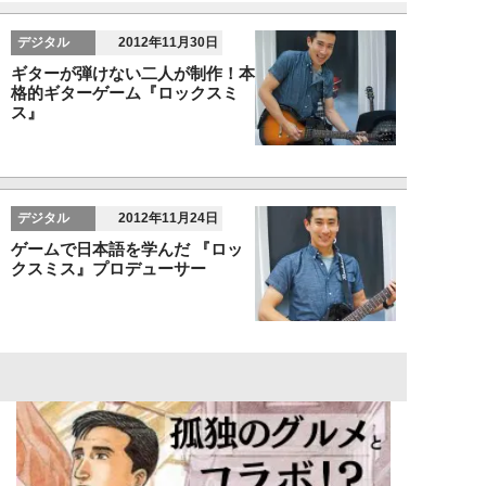
デジタル
2012年11月30日
ギターが弾けない二人が制作！本
格的ギターゲーム『ロックスミ
ス』
デジタル
2012年11月24日
ゲームで日本語を学んだ 『ロッ
クスミス』プロデューサー