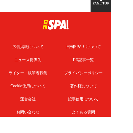
PAGE TOP
広告掲載について
日刊SPA！について
ニュース提供先
PR記事一覧
ライター・執筆者募集
プライバシーポリシー
Cookie使用について
著作権について
運営会社
記事使用について
お問い合わせ
よくある質問
扶桑社Webメディア