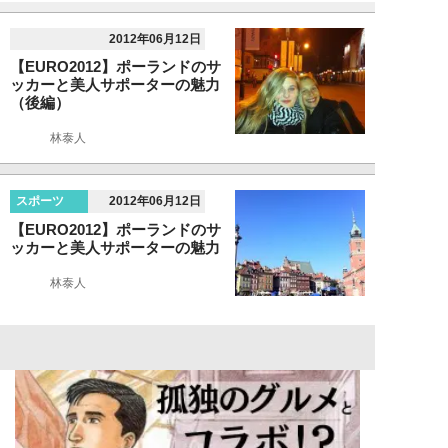
2012年06月12日
【EURO2012】ポーランドのサ
ッカーと美人サポーターの魅力
（後編）
林泰人
スポーツ
2012年06月12日
【EURO2012】ポーランドのサ
ッカーと美人サポーターの魅力
林泰人