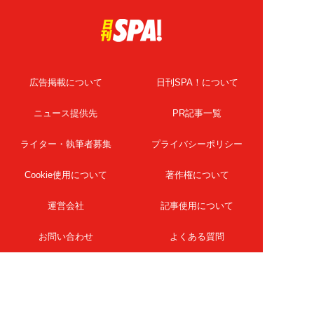
広告掲載について
日刊SPA！について
ニュース提供先
PR記事一覧
ライター・執筆者募集
プライバシーポリシー
Cookie使用について
著作権について
運営会社
記事使用について
お問い合わせ
よくある質問
扶桑社Webメディア