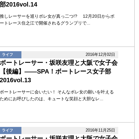
部2016vol.14
推しレーサーを巡りボレ女が真っ二つ!? 12月20日からボ
ートレース住之江で開催されるグランプリで...
2016年12月02日
ライフ
ボートレーサー・坂咲友理と大阪で女子会
【後編】――SPA！ボートレース女子部
2016vol.13
ボートレーサーに会いたい！ そんなボレ女の願いを叶える
ためにお呼びしたのは、キュートな笑顔と大胆なレ...
2016年11月25日
ライフ
ボートレーサー・坂咲友理と大阪で女子会