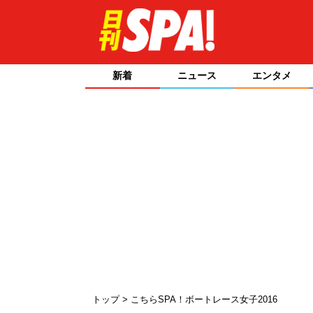
新着
ニュース
エンタメ
トップ
こちらSPA！ボートレース女子2016