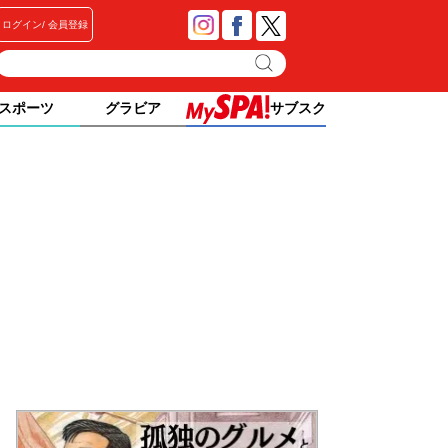
ログイン
会員登録
スポーツ
グラビア
サブスク