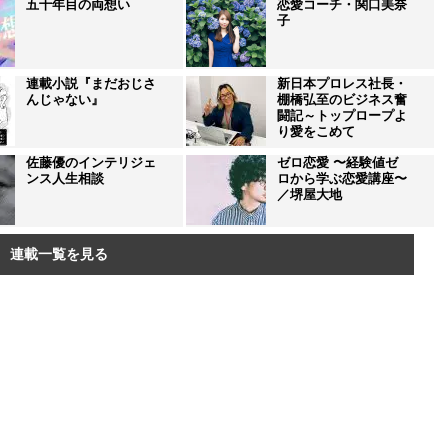
五十年目の両想い
恋愛コーチ・関口美奈
子
連載小説『まだおじさ
新日本プロレス社長・
んじゃない』
棚橋弘至のビジネス奮
闘記～トップロープよ
り愛をこめて
佐藤優のインテリジェ
ゼロ恋愛 〜経験値ゼ
ンス人生相談
ロから学ぶ恋愛講座〜
／堺屋大地
連載一覧を見る