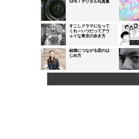
SPA！デジタル写真集
すこしドラマになって
くれ～いつだってアウ
ェイな東京の歩き方
結婚につながる恋のは
じめ方