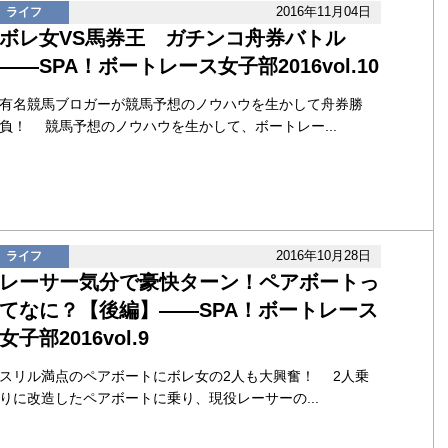
2016年11月04日
ライフ
ボレ女VS馬券王 ガチンコ舟券バトル
――SPA！ボートレース女子部2016vol.10
有名競馬ブロガーが競馬予想のノウハウを生かして舟券勝
負！ 競馬予想のノウハウを生かして、ボートレー...
2016年10月28日
ライフ
レーサー気分で豪快ターン！ペアボートっ
てなに？【後編】――SPA！ボートレース
女子部2016vol.9
スリル満点のペアボートにボレ女の2人も大興奮！ 2人乗
りに改造したペアボートに乗り、現役レーサーの...