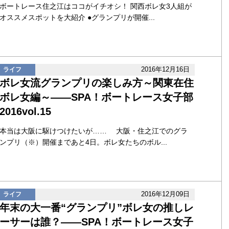
ボートレース住之江はココがイチオシ！ 関西ボレ女3人組が
オススメスポットを大紹介 ●グランプリが開催...
2016年12月16日
ライフ
ボレ女流グランプリの楽しみ方～関東在住
ボレ女編～――SPA！ボートレース女子部
2016vol.15
本当は大阪に駆けつけたいが…… 大阪・住之江でのグラ
ンプリ（※）開催まであと4日。ボレ女たちのボル...
2016年12月09日
ライフ
年末の大一番“グランプリ”ボレ女の推しレ
ーサーは誰？――SPA！ボートレース女子