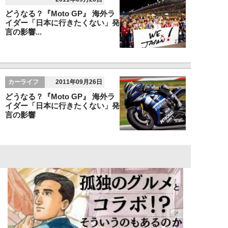
どうなる？『Moto GP』 海外ラ
イダー「日本に行きたくない」発
言の影響...
カーライフ
2011年09月26日
どうなる？『Moto GP』 海外ラ
イダー「日本に行きたくない」発
言の影響