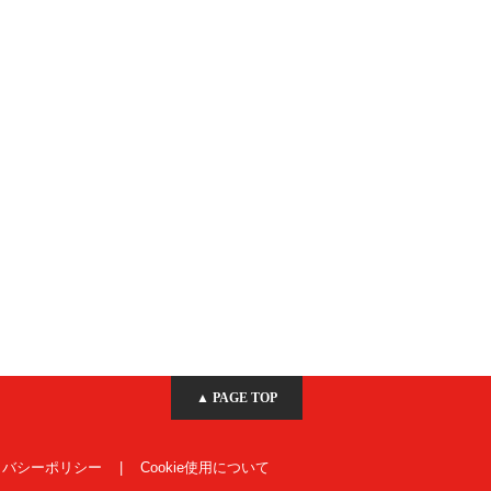
▲ PAGE TOP
イバシーポリシー
|
Cookie使用について