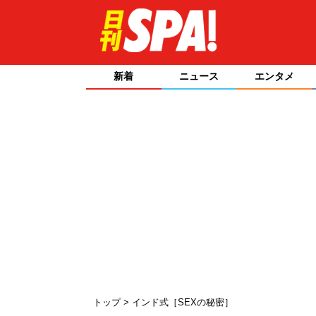
新着
ニュース
エンタメ
トップ
インド式［SEXの秘密］