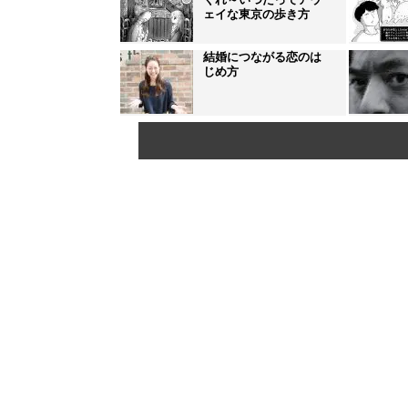
ェイな東京の歩き方
結婚につながる恋のは
じめ方