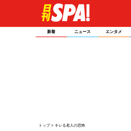
新着
ニュース
エンタメ
トップ
キレる老人の恐怖