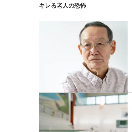
キレる老人の恐怖