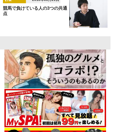
競馬で負けている人の3つの共通
点