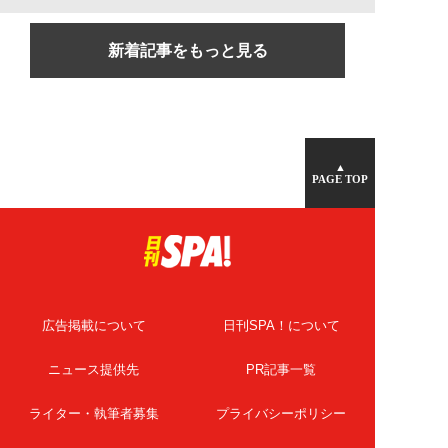
新着記事をもっと見る
▲
PAGE TOP
広告掲載について
日刊SPA！について
ニュース提供先
PR記事一覧
ライター・執筆者募集
プライバシーポリシー