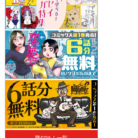
勝SPA！一覧