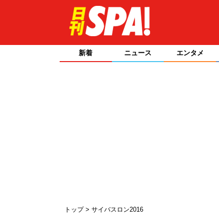
新着
ニュース
エンタメ
トップ
サイバスロン2016