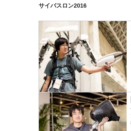
サイバスロン2016