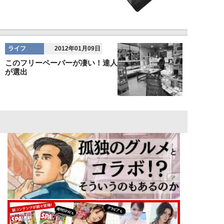
ライフ
2012年01月09日
このフリーペーパーが凄い！達人
が選出