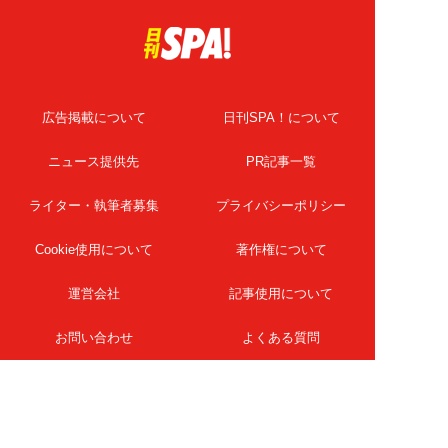
広告掲載について
日刊SPA！について
ニュース提供先
PR記事一覧
ライター・執筆者募集
プライバシーポリシー
Cookie使用について
著作権について
運営会社
記事使用について
お問い合わせ
よくある質問
扶桑社Webメディア