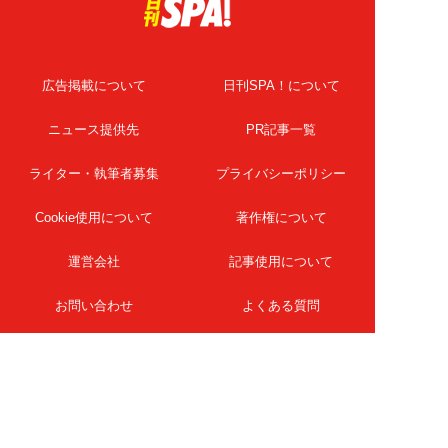
広告掲載について
日刊SPA！について
ニュース提供先
PR記事一覧
ライター・執筆者募集
プライバシーポリシー
Cookie使用について
著作権について
運営会社
記事使用について
お問い合わせ
よくある質問
扶桑社Webメディア
女子SPA！