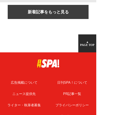
新着記事をもっと見る
▲
PAGE TOP
広告掲載について
日刊SPA！について
ニュース提供先
PR記事一覧
ライター・執筆者募集
プライバシーポリシー