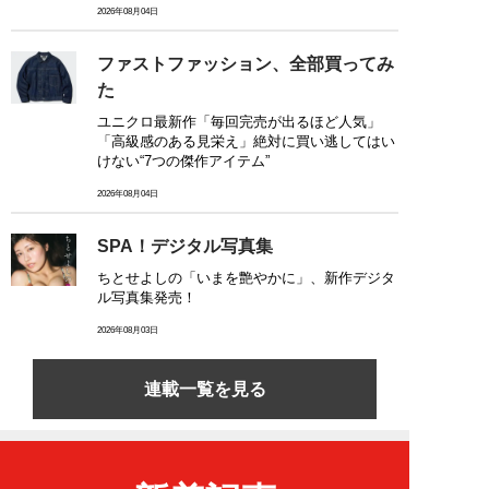
2026年08月04日
ファストファッション、全部買ってみ
た
ユニクロ最新作「毎回完売が出るほど人気」
「高級感のある見栄え」絶対に買い逃してはい
けない“7つの傑作アイテム”
2026年08月04日
SPA！デジタル写真集
ちとせよしの「いまを艶やかに」、新作デジタ
ル写真集発売！
2026年08月03日
連載一覧を見る