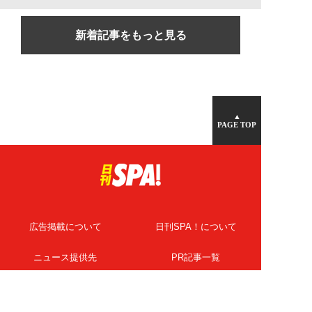
新着記事をもっと見る
▲
PAGE TOP
広告掲載について
日刊SPA！について
ニュース提供先
PR記事一覧
ライター・執筆者募集
プライバシーポリシー