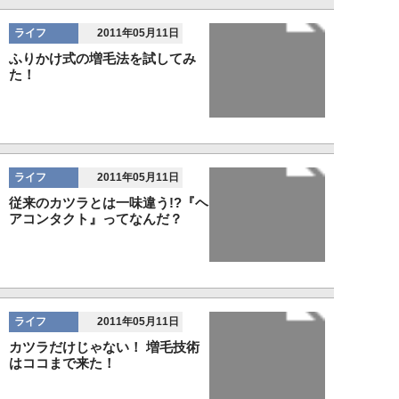
ライフ
2011年05月11日
ふりかけ式の増毛法を試してみ
た！
ライフ
2011年05月11日
従来のカツラとは一味違う!?『ヘ
アコンタクト』ってなんだ？
ライフ
2011年05月11日
カツラだけじゃない！ 増毛技術
はココまで来た！