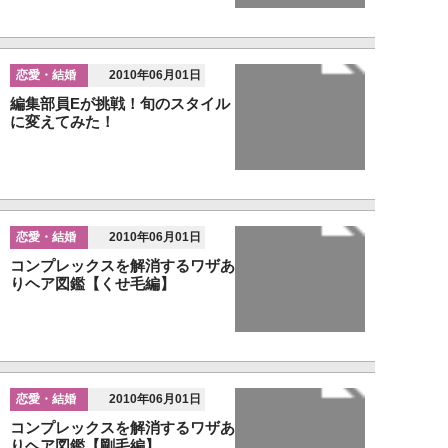
恋愛・結婚
2010年06月01日
編集部員Eが挑戦！旬のスタイル
に変えてみた！
恋愛・結婚
2010年06月01日
コンプレックスを解消するワザあ
りヘア図鑑【くせ毛編】
恋愛・結婚
2010年06月01日
コンプレックスを解消するワザあ
りヘア図鑑【剛毛編】