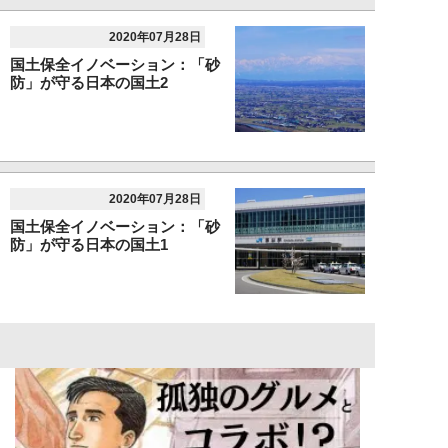
2020年07月28日
国土保全イノベーション：「砂
防」が守る日本の国土2
2020年07月28日
国土保全イノベーション：「砂
防」が守る日本の国土1