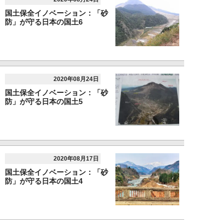
国土保全イノベーション：「砂
防」が守る日本の国土6
2020年08月24日
国土保全イノベーション：「砂
防」が守る日本の国土5
2020年08月17日
国土保全イノベーション：「砂
防」が守る日本の国土4