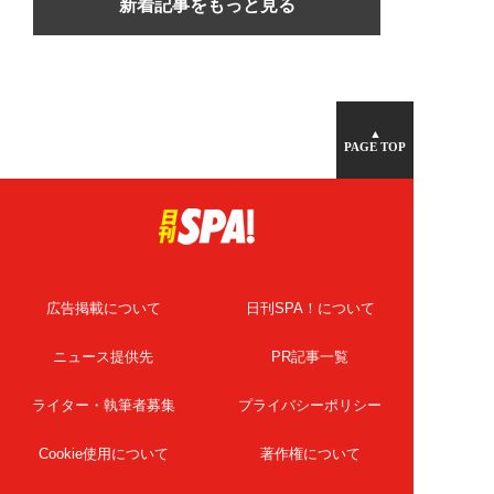
新着記事をもっと見る
▲
PAGE TOP
広告掲載について
日刊SPA！について
ニュース提供先
PR記事一覧
ライター・執筆者募集
プライバシーポリシー
Cookie使用について
著作権について