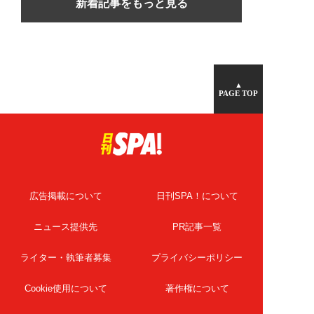
新着記事をもっと見る
▲
PAGE TOP
広告掲載について
日刊SPA！について
ニュース提供先
PR記事一覧
ライター・執筆者募集
プライバシーポリシー
Cookie使用について
著作権について