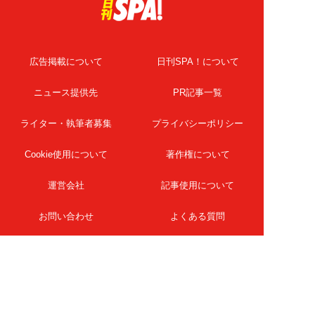
広告掲載について
日刊SPA！について
ニュース提供先
PR記事一覧
ライター・執筆者募集
プライバシーポリシー
Cookie使用について
著作権について
運営会社
記事使用について
お問い合わせ
よくある質問
扶桑社Webメディア
女子SPA！