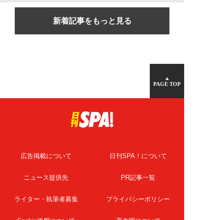
新着記事をもっと見る
▲
PAGE TOP
広告掲載について
日刊SPA！について
ニュース提供先
PR記事一覧
ライター・執筆者募集
プライバシーポリシー