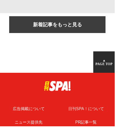
新着記事をもっと見る
▲
PAGE TOP
広告掲載について
日刊SPA！について
ニュース提供先
PR記事一覧
ライター・執筆者募集
プライバシーポリシー