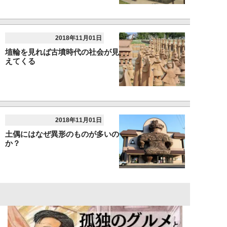
2018年11月01日
埴輪を見れば古墳時代の社会が見
えてくる
2018年11月01日
土偶にはなぜ異形のものが多いの
か？