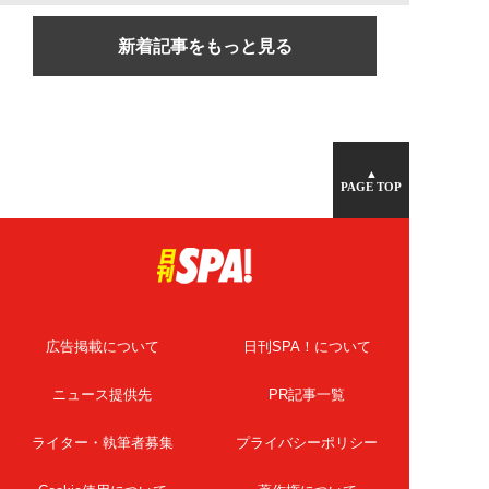
新着記事をもっと見る
▲
PAGE TOP
広告掲載について
日刊SPA！について
ニュース提供先
PR記事一覧
ライター・執筆者募集
プライバシーポリシー