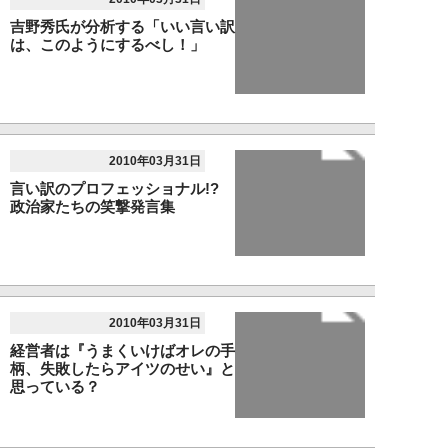
吉野秀氏が分析する「いい言い訳
は、このようにするべし！」
2010年03月31日
言い訳のプロフェッショナル!?
政治家たちの笑撃発言集
2010年03月31日
経営者は『うまくいけばオレの手
柄、失敗したらアイツのせい』と
思っている？