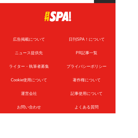
広告掲載について
日刊SPA！について
ニュース提供先
PR記事一覧
ライター・執筆者募集
プライバシーポリシー
Cookie使用について
著作権について
運営会社
記事使用について
お問い合わせ
よくある質問
扶桑社Webメディア