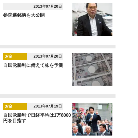
2013年07月20日
参院選銘柄を大公開
お金
2013年07月20日
自民党勝利に備えて株を予測
お金
2013年07月19日
自民党勝利で日経平均は1万8000
円を目指す