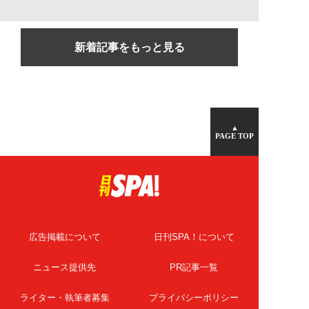
新着記事をもっと見る
▲
PAGE TOP
広告掲載について
日刊SPA！について
ニュース提供先
PR記事一覧
ライター・執筆者募集
プライバシーポリシー