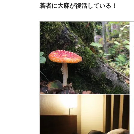
若者に大麻が復活している！