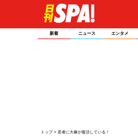
新着
ニュース
エンタメ
トップ
若者に大麻が復活している！