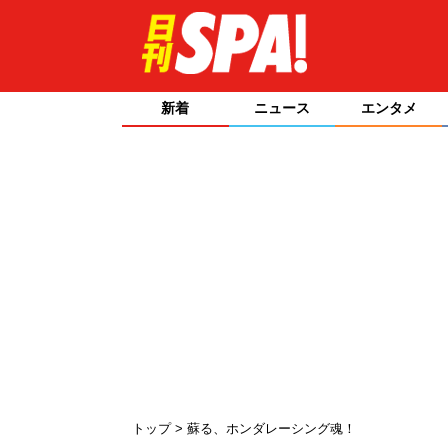
新着
ニュース
エンタメ
トップ
蘇る、ホンダレーシング魂！