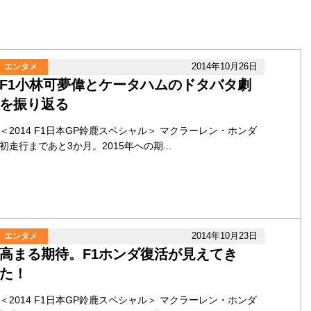
2014年10月26日
エンタメ
F1小林可夢偉とケータハムのドタバタ劇
を振り返る
＜2014 F1日本GP鈴鹿スペシャル＞ マクラーレン・ホンダ
初走行まであと3か月。2015年への期...
2014年10月23日
エンタメ
高まる期待。F1ホンダ復活が見えてき
た！
＜2014 F1日本GP鈴鹿スペシャル＞ マクラーレン・ホンダ