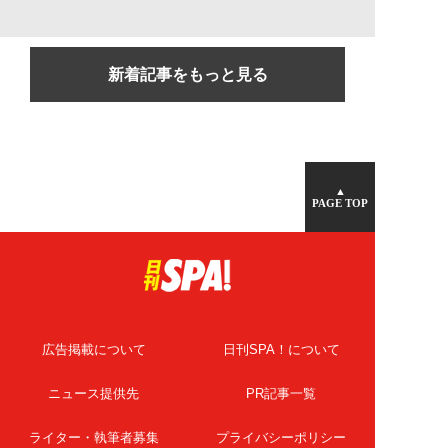
新着記事をもっと見る
▲
PAGE TOP
広告掲載について
日刊SPA！について
ニュース提供先
PR記事一覧
ライター・執筆者募集
プライバシーポリシー