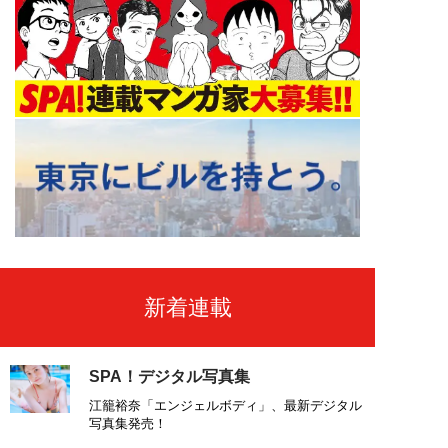
新着連載
SPA！デジタル写真集
江籠裕奈「エンジェルボディ」、最新デジタル
写真集発売！