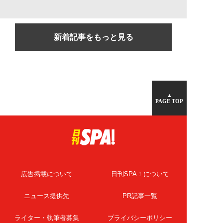
新着記事をもっと見る
▲
PAGE TOP
広告掲載について
日刊SPA！について
ニュース提供先
PR記事一覧
ライター・執筆者募集
プライバシーポリシー