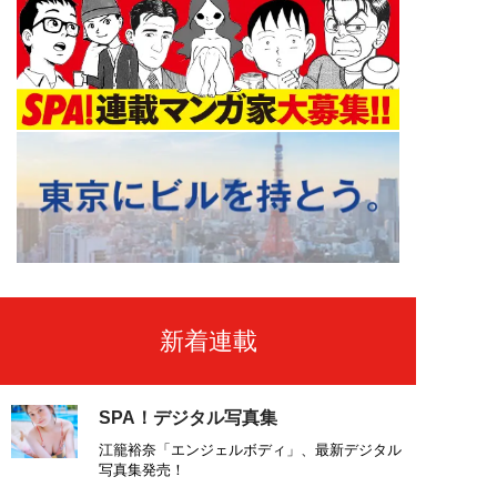
新着連載
SPA！デジタル写真集
江籠裕奈「エンジェルボディ」、最新デジタル
写真集発売！