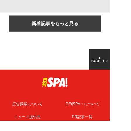
新着記事をもっと見る
▲
PAGE TOP
広告掲載について
日刊SPA！について
ニュース提供先
PR記事一覧
ライター・執筆者募集
プライバシーポリシー