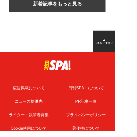
新着記事をもっと見る
▲
PAGE TOP
広告掲載について
日刊SPA！について
ニュース提供先
PR記事一覧
ライター・執筆者募集
プライバシーポリシー
Cookie使用について
著作権について