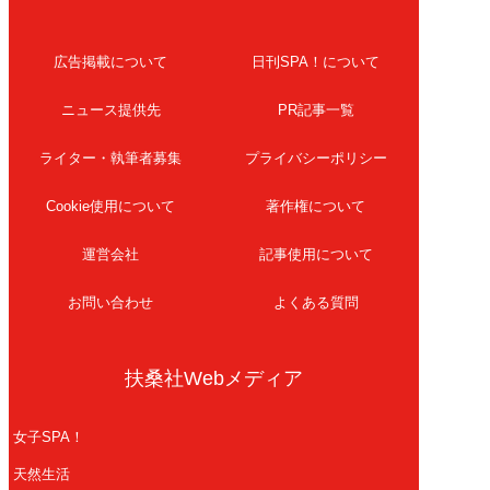
広告掲載について
日刊SPA！について
ニュース提供先
PR記事一覧
ライター・執筆者募集
プライバシーポリシー
Cookie使用について
著作権について
運営会社
記事使用について
お問い合わせ
よくある質問
扶桑社Webメディア
女子SPA！
天然生活