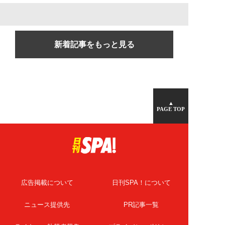
新着記事をもっと見る
▲
PAGE TOP
広告掲載について
日刊SPA！について
ニュース提供先
PR記事一覧