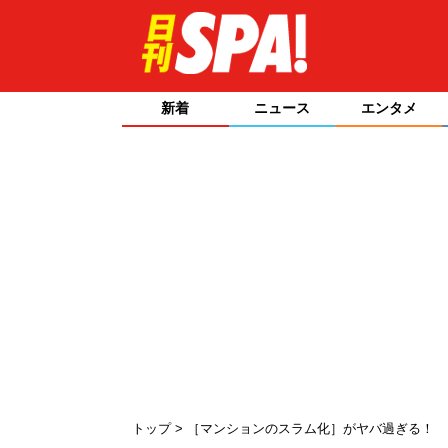
新着
ニュース
エンタメ
トップ
［マンションのスラム化］がヤバ過ぎる！