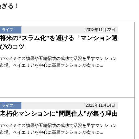
過ぎる！
2013年11月22日
ライフ
将来の“スラム化”を避ける「マンション選
びのコツ」
アベノミクス効果や五輪招致の成功で活況を呈すマンション
市場。ベイエリアを中心に高層マンションが次々に...
2013年11月14日
ライフ
老朽化マンションに“問題住人”が集う理由
アベノミクス効果や五輪招致の成功で活況を呈すマンション
市場。ベイエリアを中心に高層マンションが次々に...