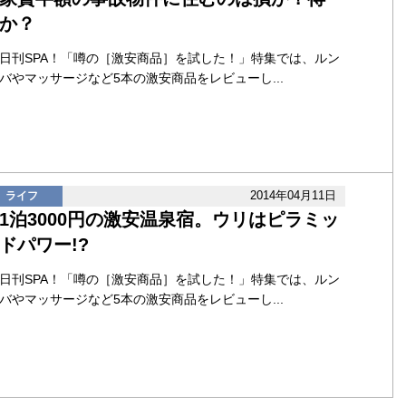
か？
日刊SPA！「噂の［激安商品］を試した！」特集では、ルン
バやマッサージなど5本の激安商品をレビューし...
2014年04月11日
ライフ
1泊3000円の激安温泉宿。ウリはピラミッ
ドパワー!?
日刊SPA！「噂の［激安商品］を試した！」特集では、ルン
バやマッサージなど5本の激安商品をレビューし...