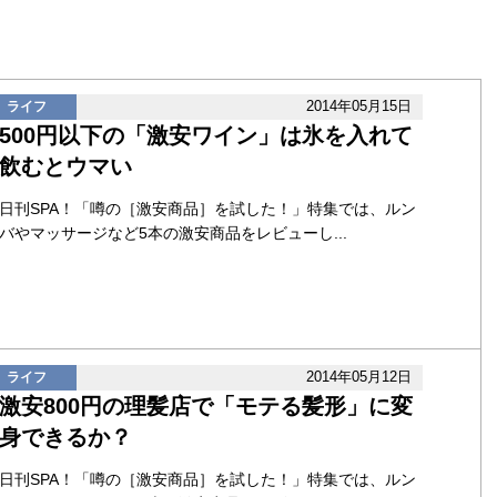
2014年05月15日
ライフ
500円以下の「激安ワイン」は氷を入れて
飲むとウマい
日刊SPA！「噂の［激安商品］を試した！」特集では、ルン
バやマッサージなど5本の激安商品をレビューし...
2014年05月12日
ライフ
激安800円の理髪店で「モテる髪形」に変
身できるか？
日刊SPA！「噂の［激安商品］を試した！」特集では、ルン