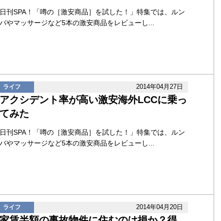
日刊SPA！「噂の［激安商品］を試した！」特集では、ルン
バやマッサージなど5本の激安商品をレビューし...
2014年04月27日
ライフ
アクシデント率が高い激安海外LCCに乗っ
てみた
日刊SPA！「噂の［激安商品］を試した！」特集では、ルン
バやマッサージなど5本の激安商品をレビューし...
2014年04月20日
ライフ
家賃半額の事故物件に住むのは損か？得