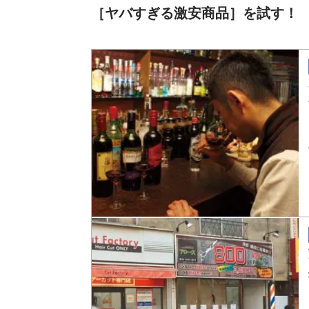
［ヤバすぎる激安商品］を試す！