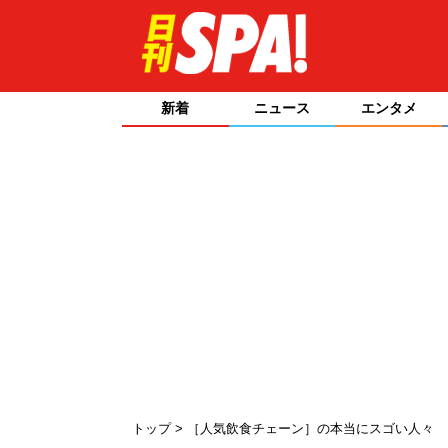
新着
ニュース
エンタメ
トップ
［人気飲食チェーン］の本当にスゴい人々