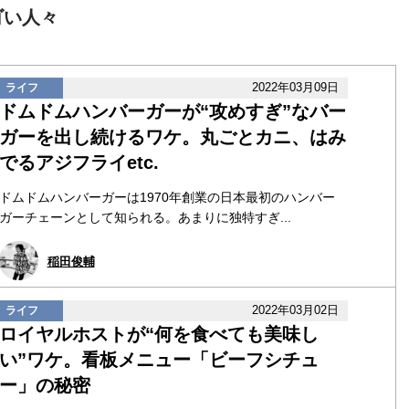
ゴい人々
2022年03月09日
ライフ
ドムドムハンバーガーが“攻めすぎ”なバー
ガーを出し続けるワケ。丸ごとカニ、はみ
でるアジフライetc.
ドムドムハンバーガーは1970年創業の日本最初のハンバー
ガーチェーンとして知られる。あまりに独特すぎ...
稲田俊輔
2022年03月02日
ライフ
ロイヤルホストが“何を食べても美味し
い”ワケ。看板メニュー「ビーフシチュ
ー」の秘密