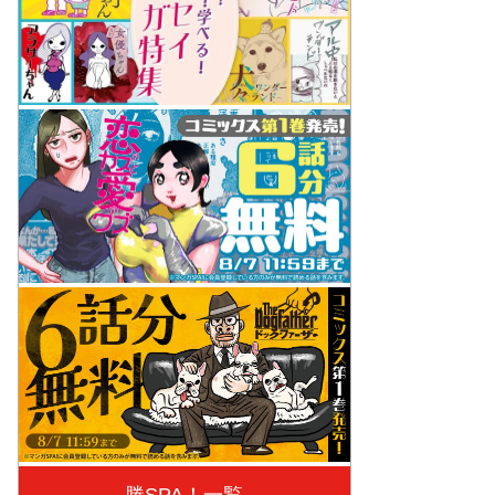
勝SPA！一覧