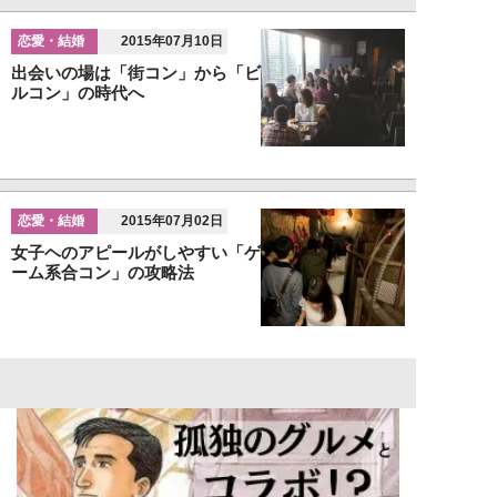
恋愛・結婚
2015年07月10日
出会いの場は「街コン」から「ビ
ルコン」の時代へ
恋愛・結婚
2015年07月02日
女子ヘのアピールがしやすい「ゲ
ーム系合コン」の攻略法