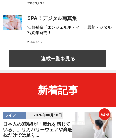
2026年08月09日
SPA！デジタル写真集
江籠裕奈「エンジェルボディ」、最新デジタル
写真集発売！
2026年08月07日
連載一覧を見る
新着記事
NEW!
ライフ
2026年08月10日
日本人の8割超が「疲れを感じて
いる」。リカバリーウェアや高級
枕だけでは足り...