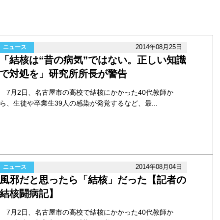
2014年08月25日
ニュース
「結核は“昔の病気”ではない。正しい知識
で対処を」研究所所長が警告
7月2日、名古屋市の高校で結核にかかった40代教師か
ら、生徒や卒業生39人の感染が発覚するなど、最...
2014年08月04日
ニュース
風邪だと思ったら「結核」だった【記者の
結核闘病記】
7月2日、名古屋市の高校で結核にかかった40代教師か