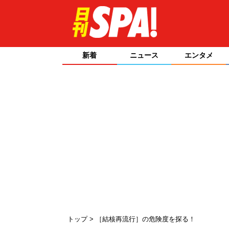
新着
ニュース
エンタメ
トップ
［結核再流行］の危険度を探る！