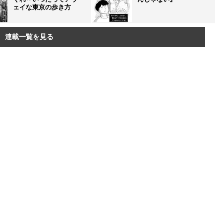
ェイな東京の歩き方
連載一覧を見る